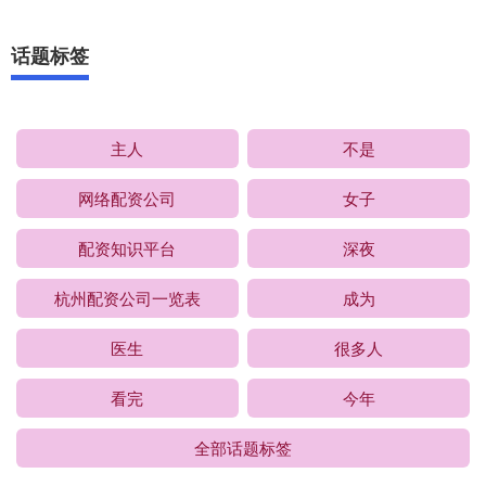
话题标签
主人
不是
网络配资公司
女子
配资知识平台
深夜
杭州配资公司一览表
成为
医生
很多人
看完
今年
全部话题标签