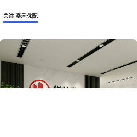
关注 泰禾优配