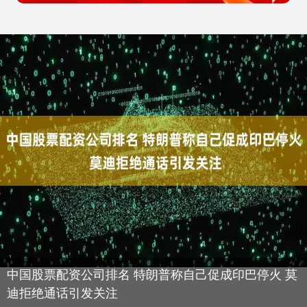
中国股票配资公司排名 特朗普称自己促成印巴停火 莫
迪拒绝通话引发关注